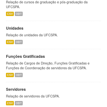
Relação de cursos de graduação e pós-graduação da
UFCSPA.
CSV
ODT
Unidades
Relação de unidades da UFCSPA.
CSV
ODT
Funções Gratificadas
Relação de Cargos de Direção, Funções Gratificadas e
Funções de Coordenação de servidores da UFCSPA.
CSV
ODT
Servidores
Relação de servidores da UFCSPA.
CSV
ODT