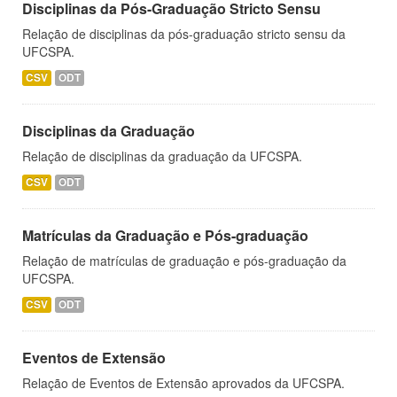
Disciplinas da Pós-Graduação Stricto Sensu
Relação de disciplinas da pós-graduação stricto sensu da
UFCSPA.
CSV
ODT
Disciplinas da Graduação
Relação de disciplinas da graduação da UFCSPA.
CSV
ODT
Matrículas da Graduação e Pós-graduação
Relação de matrículas de graduação e pós-graduação da
UFCSPA.
CSV
ODT
Eventos de Extensão
Relação de Eventos de Extensão aprovados da UFCSPA.