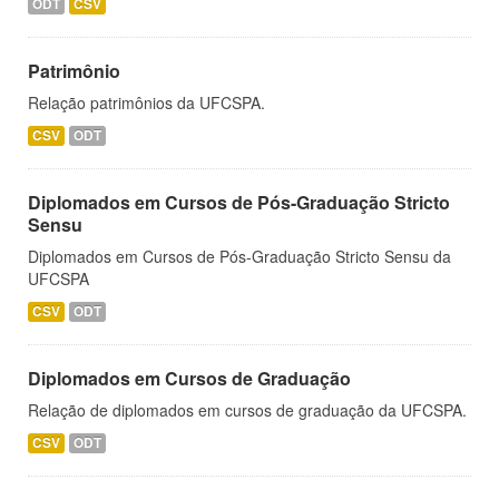
ODT
CSV
Patrimônio
Relação patrimônios da UFCSPA.
CSV
ODT
Diplomados em Cursos de Pós-Graduação Stricto
Sensu
Diplomados em Cursos de Pós-Graduação Stricto Sensu da
UFCSPA
CSV
ODT
Diplomados em Cursos de Graduação
Relação de diplomados em cursos de graduação da UFCSPA.
CSV
ODT