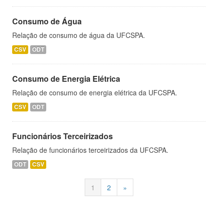
Consumo de Água
Relação de consumo de água da UFCSPA.
CSV
ODT
Consumo de Energia Elétrica
Relação de consumo de energia elétrica da UFCSPA.
CSV
ODT
Funcionários Terceirizados
Relação de funcionários terceirizados da UFCSPA.
ODT
CSV
1
2
»