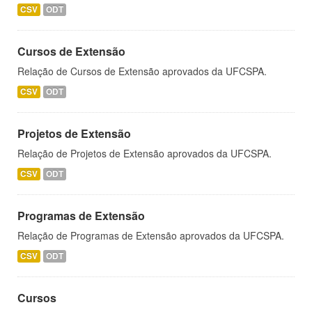
CSV
ODT
Cursos de Extensão
Relação de Cursos de Extensão aprovados da UFCSPA.
CSV
ODT
Projetos de Extensão
Relação de Projetos de Extensão aprovados da UFCSPA.
CSV
ODT
Programas de Extensão
Relação de Programas de Extensão aprovados da UFCSPA.
CSV
ODT
Cursos