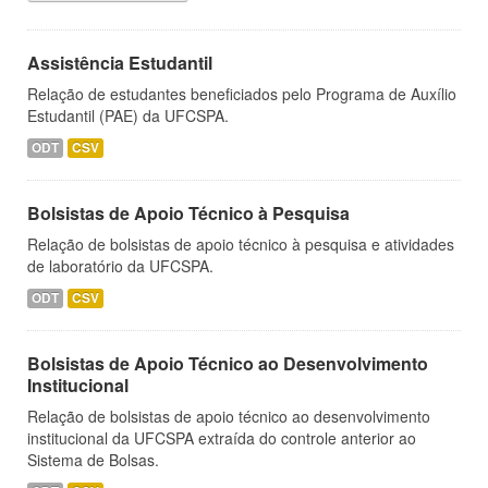
Assistência Estudantil
Relação de estudantes beneficiados pelo Programa de Auxílio
Estudantil (PAE) da UFCSPA.
ODT
CSV
Bolsistas de Apoio Técnico à Pesquisa
Relação de bolsistas de apoio técnico à pesquisa e atividades
de laboratório da UFCSPA.
ODT
CSV
Bolsistas de Apoio Técnico ao Desenvolvimento
Institucional
Relação de bolsistas de apoio técnico ao desenvolvimento
institucional da UFCSPA extraída do controle anterior ao
Sistema de Bolsas.