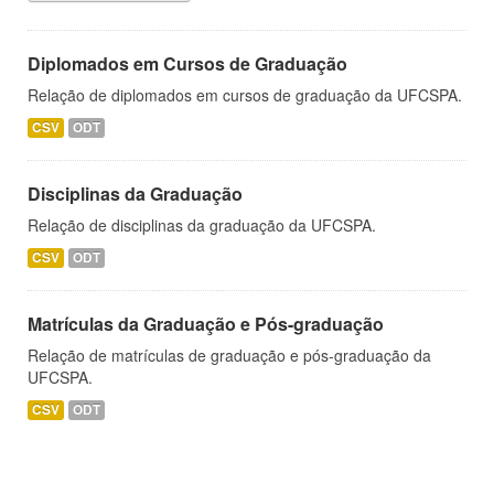
Diplomados em Cursos de Graduação
Relação de diplomados em cursos de graduação da UFCSPA.
CSV
ODT
Disciplinas da Graduação
Relação de disciplinas da graduação da UFCSPA.
CSV
ODT
Matrículas da Graduação e Pós-graduação
Relação de matrículas de graduação e pós-graduação da
UFCSPA.
CSV
ODT