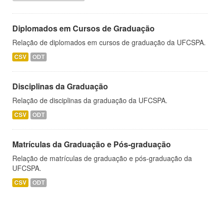
Diplomados em Cursos de Graduação
Relação de diplomados em cursos de graduação da UFCSPA.
CSV
ODT
Disciplinas da Graduação
Relação de disciplinas da graduação da UFCSPA.
CSV
ODT
Matrículas da Graduação e Pós-graduação
Relação de matrículas de graduação e pós-graduação da
UFCSPA.
CSV
ODT