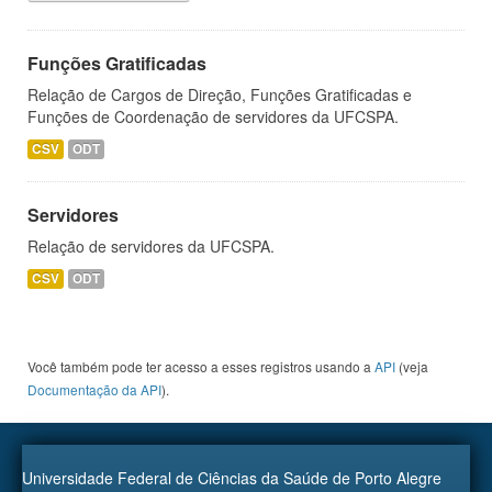
Funções Gratificadas
Relação de Cargos de Direção, Funções Gratificadas e
Funções de Coordenação de servidores da UFCSPA.
CSV
ODT
Servidores
Relação de servidores da UFCSPA.
CSV
ODT
Você também pode ter acesso a esses registros usando a
API
(veja
Documentação da API
).
Universidade Federal de Ciências da Saúde de Porto Alegre