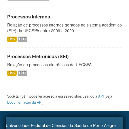
Processos Internos
Relação de processos internos gerados no sistema acadêmico
(SIE) da UFCSPA entre 2009 e 2020.
CSV
ODT
Processos Eletrônicos (SEI)
Relação de processos eletrônicos da UFCSPA.
CSV
ODT
Você também pode ter acesso a esses registros usando a
API
(veja
Documentação da API
).
Universidade Federal de Ciências da Saúde de Porto Alegre