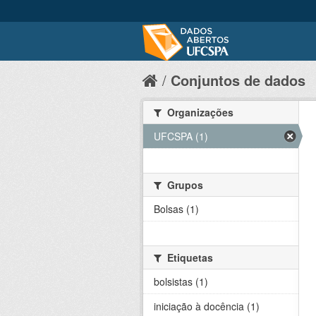
Conjuntos de dados
Organizações
UFCSPA (1)
Grupos
Bolsas (1)
Etiquetas
bolsistas (1)
iniciação à docência (1)