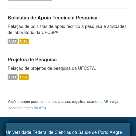
Bolsistas de Apoio Técnico à Pesquisa
Relação de bolsistas de apoio técnico à pesquisa e atividades
de laboratório da UFCSPA.
ODT
CSV
Projetos de Pesquisa
Relação de projetos de pesquisa da UFCSPA.
ODT
CSV
Você também pode ter acesso a esses registros usando a
API
(veja
Documentação da API
).
Universidade Federal de Ciências da Saúde de Porto Alegre