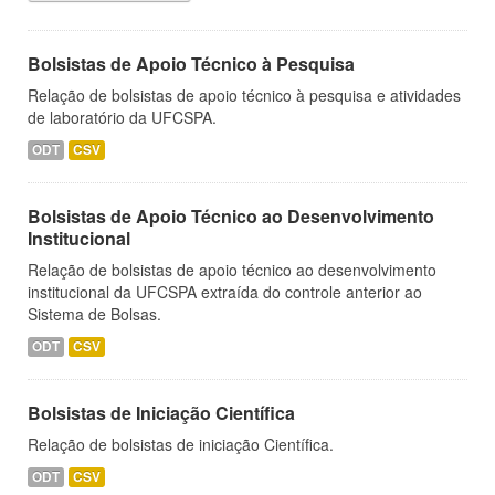
Bolsistas de Apoio Técnico à Pesquisa
Relação de bolsistas de apoio técnico à pesquisa e atividades
de laboratório da UFCSPA.
ODT
CSV
Bolsistas de Apoio Técnico ao Desenvolvimento
Institucional
Relação de bolsistas de apoio técnico ao desenvolvimento
institucional da UFCSPA extraída do controle anterior ao
Sistema de Bolsas.
ODT
CSV
Bolsistas de Iniciação Científica
Relação de bolsistas de iniciação Científica.
ODT
CSV