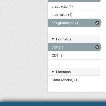
graduação (1)
matrículas (1)
pós-graduação (1)
Formatos
CSV (1)
ODT (1)
Licenças
Outra (Aberta) (1)