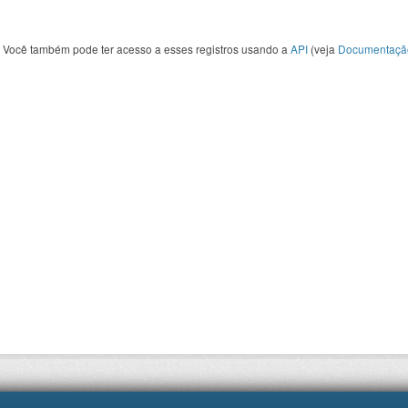
Você também pode ter acesso a esses registros usando a
API
(veja
Documentaçã