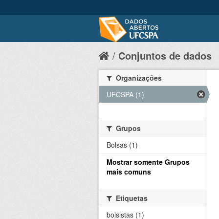
Conjuntos de dados
Organizações
UFCSPA (1)
Grupos
Bolsas (1)
Mostrar somente Grupos
mais comuns
Etiquetas
bolsistas (1)