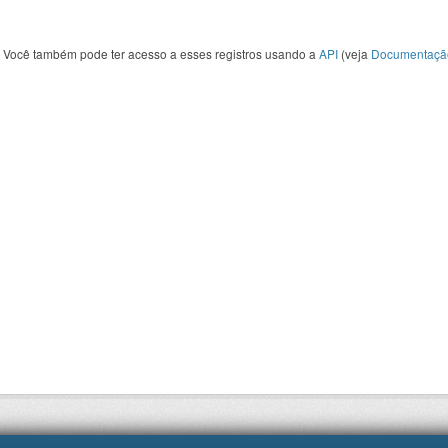
Você também pode ter acesso a esses registros usando a
API
(veja
Documentaçã