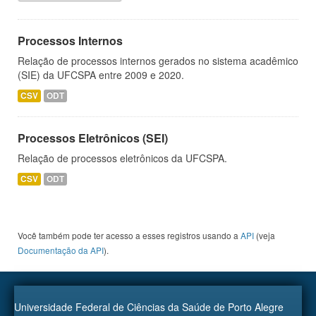
Processos Internos
Relação de processos internos gerados no sistema acadêmico
(SIE) da UFCSPA entre 2009 e 2020.
CSV
ODT
Processos Eletrônicos (SEI)
Relação de processos eletrônicos da UFCSPA.
CSV
ODT
Você também pode ter acesso a esses registros usando a
API
(veja
Documentação da API
).
Universidade Federal de Ciências da Saúde de Porto Alegre