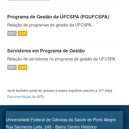
Programa de Gestão da UFCSPA (PGUFCSPA)
Relação de programas de gestão da UFCSPA.
ODT
CSV
Servidores em Programa de Gestão
Relação de servidores no programa de gestão da UFCSPA.
ODT
CSV
Você também pode ter acesso a esses registros usando a
API
(veja
Documentação da API
).
Universidade Federal de Ciências da Saúde de Porto Alegre
Rua Sarmento Leite, 245 - Bairro Centro Histórico