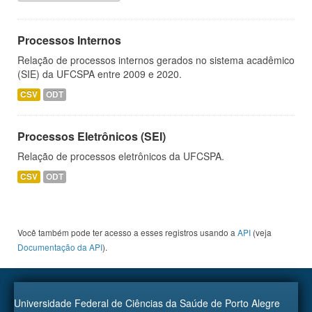
Processos Internos
Relação de processos internos gerados no sistema acadêmico
(SIE) da UFCSPA entre 2009 e 2020.
CSV
ODT
Processos Eletrônicos (SEI)
Relação de processos eletrônicos da UFCSPA.
CSV
ODT
Você também pode ter acesso a esses registros usando a
API
(veja
Documentação da API
).
Universidade Federal de Ciências da Saúde de Porto Alegre