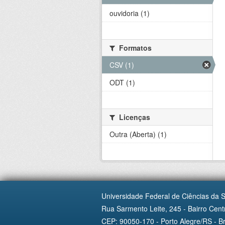
ouvidoria (1)
Formatos
CSV (1)
ODT (1)
Licenças
Outra (Aberta) (1)
Universidade Federal de Ciências da 
Rua Sarmento Leite, 245 - Bairro Centr
CEP: 90050-170 - Porto Alegre/RS - Br