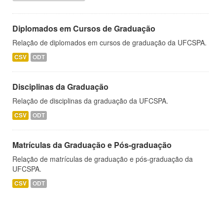
Diplomados em Cursos de Graduação
Relação de diplomados em cursos de graduação da UFCSPA.
CSV
ODT
Disciplinas da Graduação
Relação de disciplinas da graduação da UFCSPA.
CSV
ODT
Matrículas da Graduação e Pós-graduação
Relação de matrículas de graduação e pós-graduação da
UFCSPA.
CSV
ODT