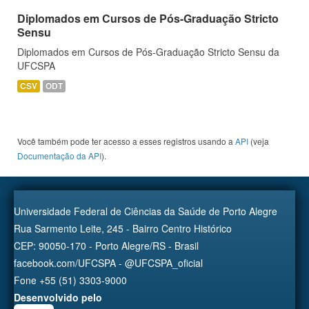
Diplomados em Cursos de Pós-Graduação Stricto
Sensu
Diplomados em Cursos de Pós-Graduação Stricto Sensu da
UFCSPA
CSV
ODT
Você também pode ter acesso a esses registros usando a
API
(veja
Documentação da API
).
Universidade Federal de Ciências da Saúde de Porto Alegre
Rua Sarmento Leite, 245 - Bairro Centro Histórico
CEP: 90050-170 - Porto Alegre/RS - Brasil
facebook.com/UFCSPA - @UFCSPA_oficial
Fone +55 (51) 3303-9000
Desenvolvido pelo