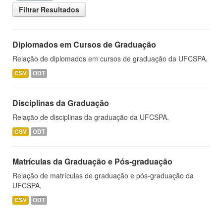
Filtrar Resultados
Diplomados em Cursos de Graduação
Relação de diplomados em cursos de graduação da UFCSPA.
CSV
ODT
Disciplinas da Graduação
Relação de disciplinas da graduação da UFCSPA.
CSV
ODT
Matrículas da Graduação e Pós-graduação
Relação de matrículas de graduação e pós-graduação da
UFCSPA.
CSV
ODT