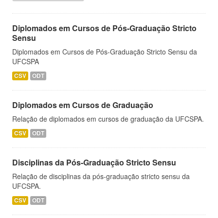
Diplomados em Cursos de Pós-Graduação Stricto
Sensu
Diplomados em Cursos de Pós-Graduação Stricto Sensu da
UFCSPA
CSV
ODT
Diplomados em Cursos de Graduação
Relação de diplomados em cursos de graduação da UFCSPA.
CSV
ODT
Disciplinas da Pós-Graduação Stricto Sensu
Relação de disciplinas da pós-graduação stricto sensu da
UFCSPA.
CSV
ODT