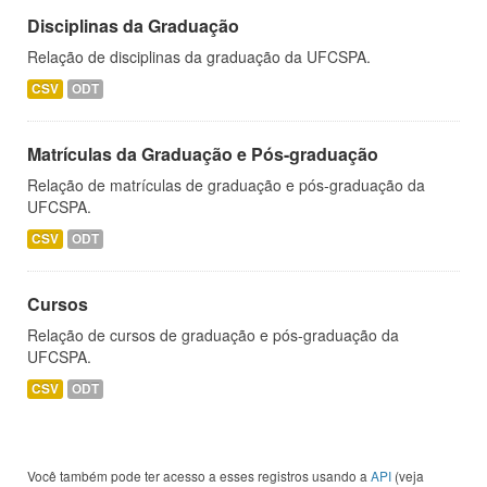
Disciplinas da Graduação
Relação de disciplinas da graduação da UFCSPA.
CSV
ODT
Matrículas da Graduação e Pós-graduação
Relação de matrículas de graduação e pós-graduação da
UFCSPA.
CSV
ODT
Cursos
Relação de cursos de graduação e pós-graduação da
UFCSPA.
CSV
ODT
Você também pode ter acesso a esses registros usando a
API
(veja