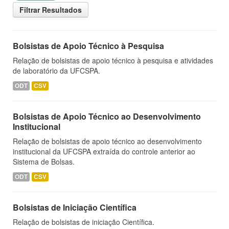
Filtrar Resultados
Bolsistas de Apoio Técnico à Pesquisa
Relação de bolsistas de apoio técnico à pesquisa e atividades
de laboratório da UFCSPA.
ODT
CSV
Bolsistas de Apoio Técnico ao Desenvolvimento
Institucional
Relação de bolsistas de apoio técnico ao desenvolvimento
institucional da UFCSPA extraída do controle anterior ao
Sistema de Bolsas.
ODT
CSV
Bolsistas de Iniciação Científica
Relação de bolsistas de iniciação Científica.