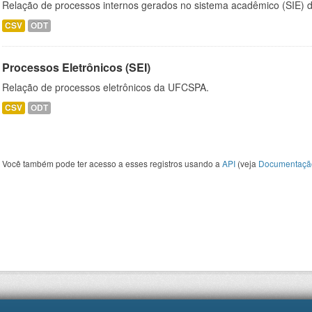
Relação de processos internos gerados no sistema acadêmico (SIE)
CSV
ODT
Processos Eletrônicos (SEI)
Relação de processos eletrônicos da UFCSPA.
CSV
ODT
Você também pode ter acesso a esses registros usando a
API
(veja
Documentaçã