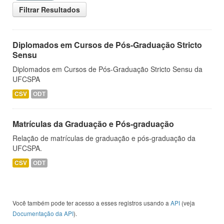
Filtrar Resultados
Diplomados em Cursos de Pós-Graduação Stricto
Sensu
Diplomados em Cursos de Pós-Graduação Stricto Sensu da
UFCSPA
CSV
ODT
Matrículas da Graduação e Pós-graduação
Relação de matrículas de graduação e pós-graduação da
UFCSPA.
CSV
ODT
Você também pode ter acesso a esses registros usando a
API
(veja
Documentação da API
).