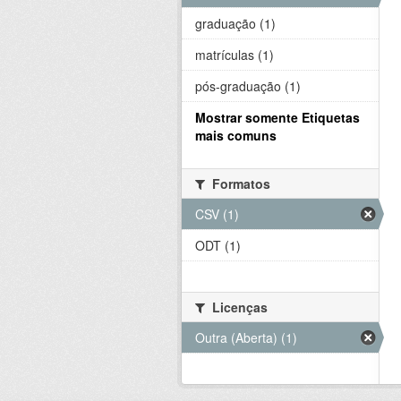
graduação (1)
matrículas (1)
pós-graduação (1)
Mostrar somente Etiquetas
mais comuns
Formatos
CSV (1)
ODT (1)
Licenças
Outra (Aberta) (1)