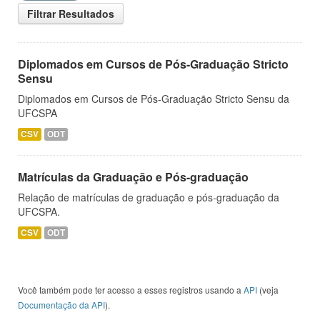
Filtrar Resultados
Diplomados em Cursos de Pós-Graduação Stricto
Sensu
Diplomados em Cursos de Pós-Graduação Stricto Sensu da
UFCSPA
CSV
ODT
Matrículas da Graduação e Pós-graduação
Relação de matrículas de graduação e pós-graduação da
UFCSPA.
CSV
ODT
Você também pode ter acesso a esses registros usando a
API
(veja
Documentação da API
).