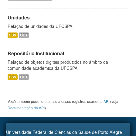
Unidades
Relação de unidades da UFCSPA.
CSV
ODT
Repositório Institucional
Relação de objetos digitais produzidos no âmbito da
comunidade acadêmica da UFCSPA.
CSV
ODT
Você também pode ter acesso a esses registros usando a
API
(veja
Documentação da API
).
Universidade Federal de Ciências da Saúde de Porto Alegre