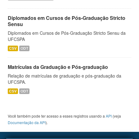
Diplomados em Cursos de Pós-Graduação Stricto
Sensu
Diplomados em Cursos de Pós-Graduação Stricto Sensu da
UFCSPA
CSV
ODT
Matrículas da Graduação e Pós-graduação
Relação de matrículas de graduação e pós-graduação da
UFCSPA.
CSV
ODT
Você também pode ter acesso a esses registros usando a
API
(veja
Documentação da API
).