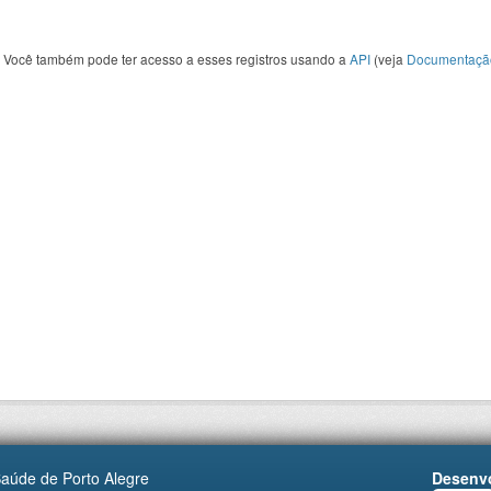
Você também pode ter acesso a esses registros usando a
API
(veja
Documentaçã
Saúde de Porto Alegre
Desenvo