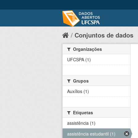
Conjuntos de dados
Organizações
UFCSPA (1)
Grupos
Auxílios (1)
Etiquetas
assistência (1)
assistência estudantil (1)