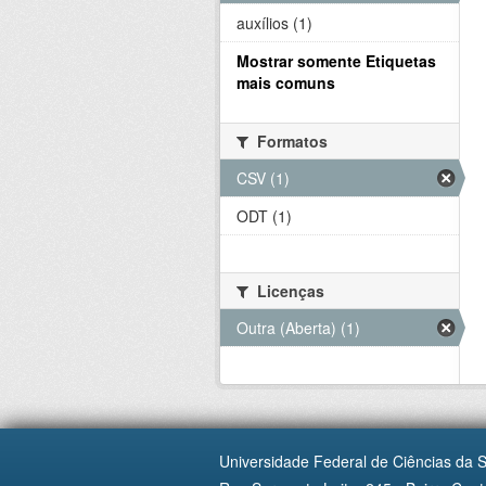
auxílios (1)
Mostrar somente Etiquetas
mais comuns
Formatos
CSV (1)
ODT (1)
Licenças
Outra (Aberta) (1)
Universidade Federal de Ciências da 