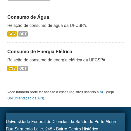
Consumo de Água
Relação de consumo de água da UFCSPA.
CSV
ODT
Consumo de Energia Elétrica
Relação de consumo de energia elétrica da UFCSPA.
CSV
ODT
Você também pode ter acesso a esses registros usando a
API
(veja
Documentação da API
).
Universidade Federal de Ciências da Saúde de Porto Alegre
Rua Sarmento Leite, 245 - Bairro Centro Histórico