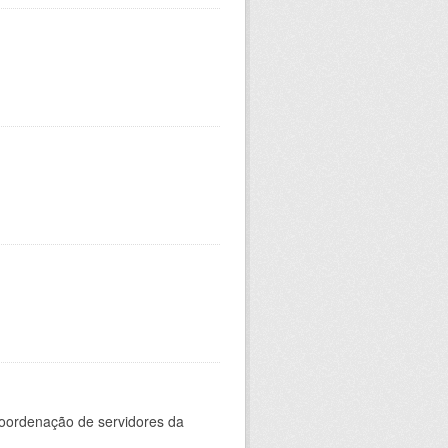
oordenação de servidores da