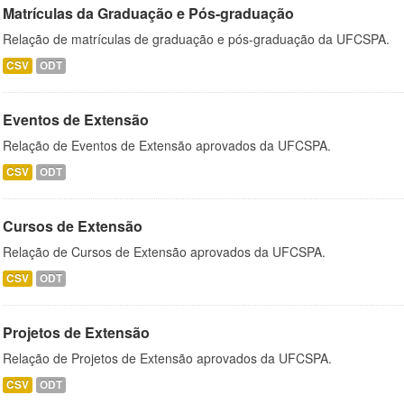
Matrículas da Graduação e Pós-graduação
Relação de matrículas de graduação e pós-graduação da UFCSPA.
CSV
ODT
Eventos de Extensão
Relação de Eventos de Extensão aprovados da UFCSPA.
CSV
ODT
Cursos de Extensão
Relação de Cursos de Extensão aprovados da UFCSPA.
CSV
ODT
Projetos de Extensão
Relação de Projetos de Extensão aprovados da UFCSPA.
CSV
ODT