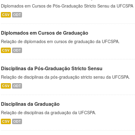
Diplomados em Cursos de Pós-Graduação Stricto Sensu da UFCSPA
CSV
ODT
Diplomados em Cursos de Graduação
Relação de diplomados em cursos de graduação da UFCSPA.
CSV
ODT
Disciplinas da Pós-Graduação Stricto Sensu
Relação de disciplinas da pós-graduação stricto sensu da UFCSPA.
CSV
ODT
Disciplinas da Graduação
Relação de disciplinas da graduação da UFCSPA.
CSV
ODT