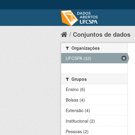
Conjuntos de dados
Organizações
UFCSPA (32)
Grupos
Ensino (6)
Bolsas (4)
Extensão (4)
Institucional (2)
Pessoas (2)