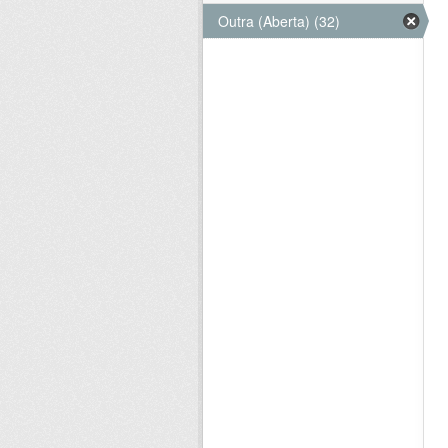
Outra (Aberta) (32)