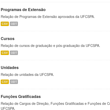
Programas de Extensão
Relação de Programas de Extensão aprovados da UFCSPA.
CSV
ODT
Cursos
Relação de cursos de graduação e pós-graduação da UFCSPA.
CSV
ODT
Unidades
Relação de unidades da UFCSPA.
CSV
ODT
Funções Gratificadas
Relação de Cargos de Direção, Funções Gratificadas e Funções de C
UFCSPA.