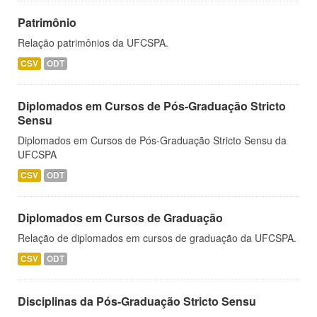
Patrimônio
Relação patrimônios da UFCSPA.
CSV
ODT
Diplomados em Cursos de Pós-Graduação Stricto
Sensu
Diplomados em Cursos de Pós-Graduação Stricto Sensu da
UFCSPA
CSV
ODT
Diplomados em Cursos de Graduação
Relação de diplomados em cursos de graduação da UFCSPA.
CSV
ODT
Disciplinas da Pós-Graduação Stricto Sensu