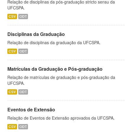
Relação de disciplinas da pós-graduação stricto sensu da
UFCSPA.
CSV
ODT
Disciplinas da Graduação
Relação de disciplinas da graduação da UFCSPA.
CSV
ODT
Matrículas da Graduação e Pós-graduação
Relação de matrículas de graduação e pós-graduação da
UFCSPA.
CSV
ODT
Eventos de Extensão
Relação de Eventos de Extensão aprovados da UFCSPA.
CSV
ODT