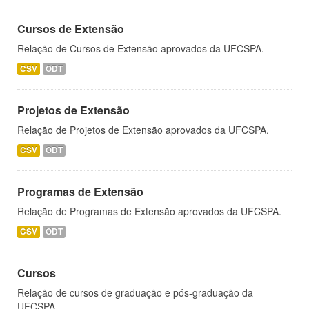
Cursos de Extensão
Relação de Cursos de Extensão aprovados da UFCSPA.
CSV
ODT
Projetos de Extensão
Relação de Projetos de Extensão aprovados da UFCSPA.
CSV
ODT
Programas de Extensão
Relação de Programas de Extensão aprovados da UFCSPA.
CSV
ODT
Cursos
Relação de cursos de graduação e pós-graduação da
UFCSPA.