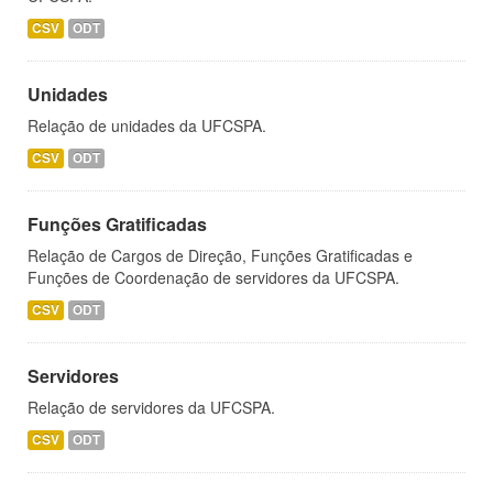
CSV
ODT
Unidades
Relação de unidades da UFCSPA.
CSV
ODT
Funções Gratificadas
Relação de Cargos de Direção, Funções Gratificadas e
Funções de Coordenação de servidores da UFCSPA.
CSV
ODT
Servidores
Relação de servidores da UFCSPA.
CSV
ODT