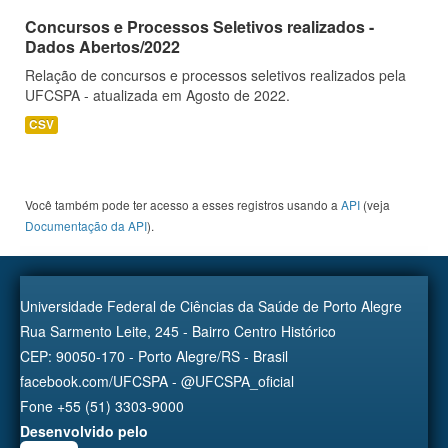
Concursos e Processos Seletivos realizados -
Dados Abertos/2022
Relação de concursos e processos seletivos realizados pela
UFCSPA - atualizada em Agosto de 2022.
CSV
Você também pode ter acesso a esses registros usando a
API
(veja
Documentação da API
).
Universidade Federal de Ciências da Saúde de Porto Alegre
Rua Sarmento Leite, 245 - Bairro Centro Histórico
CEP: 90050-170 - Porto Alegre/RS - Brasil
facebook.com/UFCSPA - @UFCSPA_oficial
Fone +55 (51) 3303-9000
Desenvolvido pelo