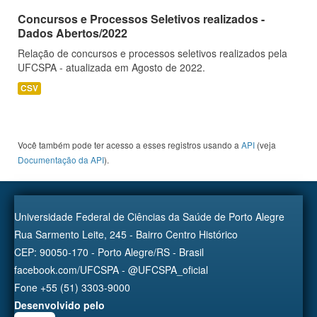
Concursos e Processos Seletivos realizados -
Dados Abertos/2022
Relação de concursos e processos seletivos realizados pela
UFCSPA - atualizada em Agosto de 2022.
CSV
Você também pode ter acesso a esses registros usando a
API
(veja
Documentação da API
).
Universidade Federal de Ciências da Saúde de Porto Alegre
Rua Sarmento Leite, 245 - Bairro Centro Histórico
CEP: 90050-170 - Porto Alegre/RS - Brasil
facebook.com/UFCSPA - @UFCSPA_oficial
Fone +55 (51) 3303-9000
Desenvolvido pelo