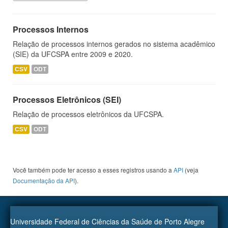
Processos Internos
Relação de processos internos gerados no sistema acadêmico
(SIE) da UFCSPA entre 2009 e 2020.
CSV
ODT
Processos Eletrônicos (SEI)
Relação de processos eletrônicos da UFCSPA.
CSV
ODT
Você também pode ter acesso a esses registros usando a
API
(veja
Documentação da API
).
Universidade Federal de Ciências da Saúde de Porto Alegre