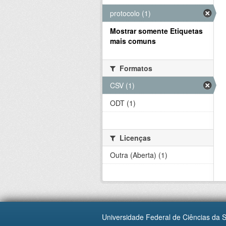
protocolo (1)
Mostrar somente Etiquetas
mais comuns
Formatos
CSV (1)
ODT (1)
Licenças
Outra (Aberta) (1)
Universidade Federal de Ciências da 