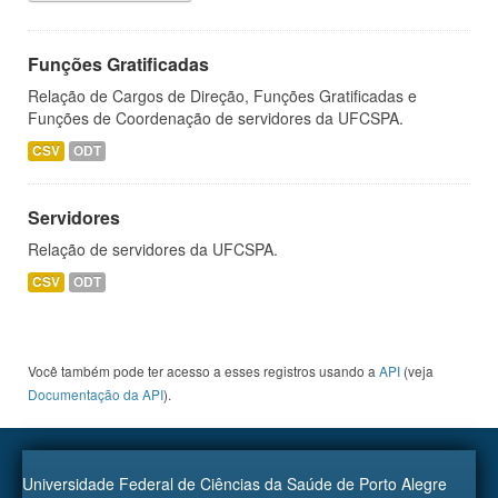
Funções Gratificadas
Relação de Cargos de Direção, Funções Gratificadas e
Funções de Coordenação de servidores da UFCSPA.
CSV
ODT
Servidores
Relação de servidores da UFCSPA.
CSV
ODT
Você também pode ter acesso a esses registros usando a
API
(veja
Documentação da API
).
Universidade Federal de Ciências da Saúde de Porto Alegre