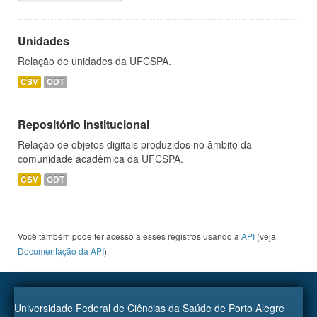
Unidades
Relação de unidades da UFCSPA.
CSV
ODT
Repositório Institucional
Relação de objetos digitais produzidos no âmbito da
comunidade acadêmica da UFCSPA.
CSV
ODT
Você também pode ter acesso a esses registros usando a
API
(veja
Documentação da API
).
Universidade Federal de Ciências da Saúde de Porto Alegre