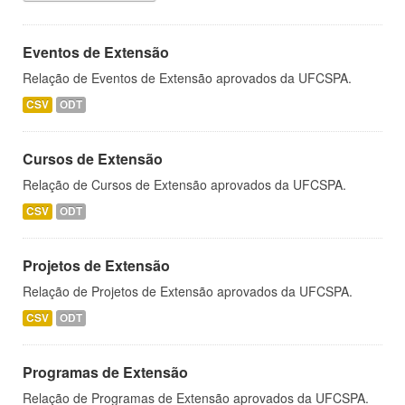
Eventos de Extensão
Relação de Eventos de Extensão aprovados da UFCSPA.
CSV
ODT
Cursos de Extensão
Relação de Cursos de Extensão aprovados da UFCSPA.
CSV
ODT
Projetos de Extensão
Relação de Projetos de Extensão aprovados da UFCSPA.
CSV
ODT
Programas de Extensão
Relação de Programas de Extensão aprovados da UFCSPA.