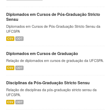
Diplomados em Cursos de Pós-Graduação Stricto
Sensu
Diplomados em Cursos de Pós-Graduação Stricto Sensu da
UFCSPA
CSV
ODT
Diplomados em Cursos de Graduação
Relação de diplomados em cursos de graduação da UFCSPA.
CSV
ODT
Disciplinas da Pós-Graduação Stricto Sensu
Relação de disciplinas da pós-graduação stricto sensu da
UFCSPA.
CSV
ODT