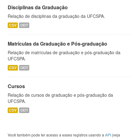
Disciplinas da Graduação
Relação de disciplinas da graduação da UFCSPA.
CSV
ODT
Matrículas da Graduação e Pós-graduação
Relação de matrículas de graduação e pós-graduação da
UFCSPA.
CSV
ODT
Cursos
Relação de cursos de graduação e pós-graduação da
UFCSPA.
CSV
ODT
Você também pode ter acesso a esses registros usando a
API
(veja