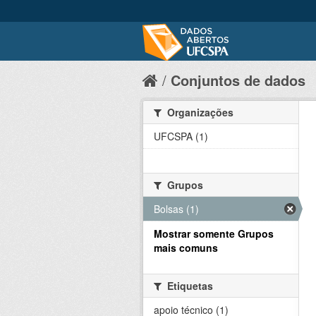
Conjuntos de dados
Organizações
UFCSPA (1)
Grupos
Bolsas (1)
Mostrar somente Grupos
mais comuns
Etiquetas
apoio técnico (1)