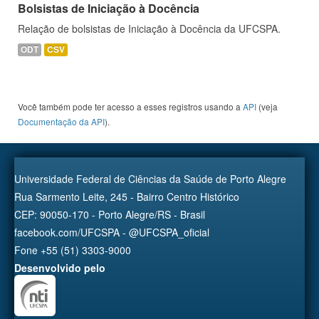
Bolsistas de Iniciação à Docência
Relação de bolsistas de Iniciação à Docência da UFCSPA.
ODT
CSV
Você também pode ter acesso a esses registros usando a
API
(veja
Documentação da API
).
Universidade Federal de Ciências da Saúde de Porto Alegre
Rua Sarmento Leite, 245 - Bairro Centro Histórico
CEP: 90050-170 - Porto Alegre/RS - Brasil
facebook.com/UFCSPA - @UFCSPA_oficial
Fone +55 (51) 3303-9000
Desenvolvido pelo