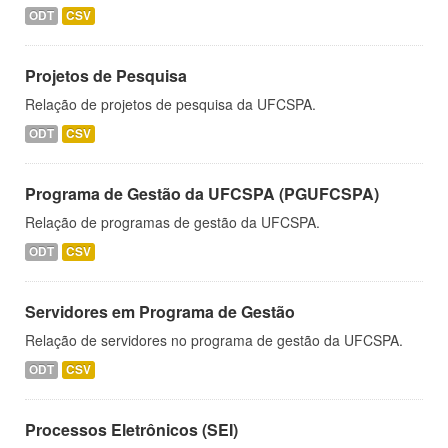
ODT
CSV
Projetos de Pesquisa
Relação de projetos de pesquisa da UFCSPA.
ODT
CSV
Programa de Gestão da UFCSPA (PGUFCSPA)
Relação de programas de gestão da UFCSPA.
ODT
CSV
Servidores em Programa de Gestão
Relação de servidores no programa de gestão da UFCSPA.
ODT
CSV
Processos Eletrônicos (SEI)