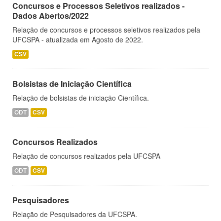
Concursos e Processos Seletivos realizados -
Dados Abertos/2022
Relação de concursos e processos seletivos realizados pela
UFCSPA - atualizada em Agosto de 2022.
CSV
Bolsistas de Iniciação Científica
Relação de bolsistas de iniciação Científica.
ODT
CSV
Concursos Realizados
Relação de concursos realizados pela UFCSPA
ODT
CSV
Pesquisadores
Relação de Pesquisadores da UFCSPA.