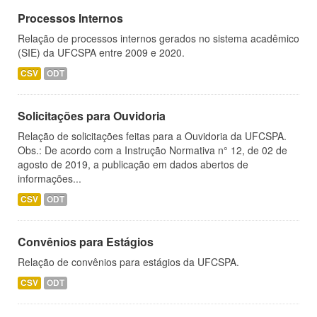
Processos Internos
Relação de processos internos gerados no sistema acadêmico
(SIE) da UFCSPA entre 2009 e 2020.
CSV
ODT
Solicitações para Ouvidoria
Relação de solicitações feitas para a Ouvidoria da UFCSPA.
Obs.: De acordo com a Instrução Normativa n° 12, de 02 de
agosto de 2019, a publicação em dados abertos de
informações...
CSV
ODT
Convênios para Estágios
Relação de convênios para estágios da UFCSPA.
CSV
ODT