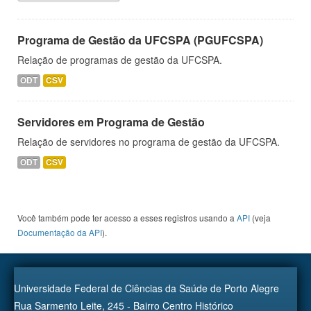
Programa de Gestão da UFCSPA (PGUFCSPA)
Relação de programas de gestão da UFCSPA.
ODT
CSV
Servidores em Programa de Gestão
Relação de servidores no programa de gestão da UFCSPA.
ODT
CSV
Você também pode ter acesso a esses registros usando a
API
(veja
Documentação da API
).
Universidade Federal de Ciências da Saúde de Porto Alegre
Rua Sarmento Leite, 245 - Bairro Centro Histórico