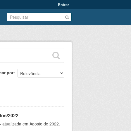
Entrar
nar por
tos/2022
- atualizada em Agosto de 2022.