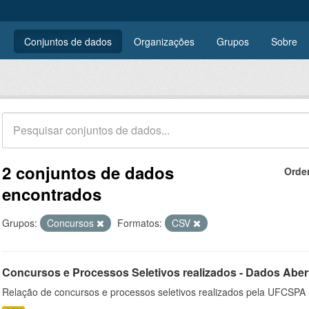
Conjuntos de dados
Organizações
Grupos
Sobre
2 conjuntos de dados
Orde
encontrados
Grupos:
Concursos
Formatos:
CSV
Concursos e Processos Seletivos realizados - Dados Aber
Relação de concursos e processos seletivos realizados pela UFCSPA 