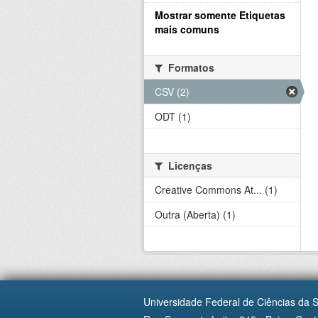
Mostrar somente Etiquetas
mais comuns
Formatos
CSV (2)
ODT (1)
Licenças
Creative Commons At... (1)
Outra (Aberta) (1)
Universidade Federal de Ciências da 