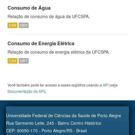
Consumo de Água
Relação de consumo de água da UFCSPA.
CSV
ODT
Consumo de Energia Elétrica
Relação de consumo de energia elétrica da UFCSPA.
CSV
ODT
Você também pode ter acesso a esses registros usando a
API
(veja
Documentação da API
).
Universidade Federal de Ciências da Saúde de Porto Alegre
Rua Sarmento Leite, 245 - Bairro Centro Histórico
CEP: 90050-170 - Porto Alegre/RS - Brasil