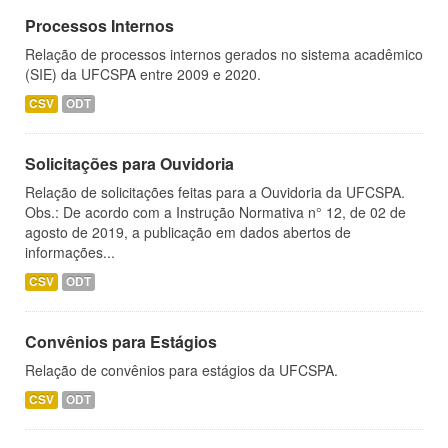
Processos Internos
Relação de processos internos gerados no sistema acadêmico
(SIE) da UFCSPA entre 2009 e 2020.
CSV
ODT
Solicitações para Ouvidoria
Relação de solicitações feitas para a Ouvidoria da UFCSPA.
Obs.: De acordo com a Instrução Normativa n° 12, de 02 de
agosto de 2019, a publicação em dados abertos de
informações...
CSV
ODT
Convênios para Estágios
Relação de convênios para estágios da UFCSPA.
CSV
ODT