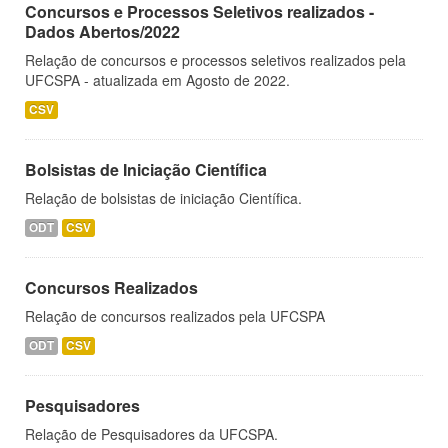
Concursos e Processos Seletivos realizados -
Dados Abertos/2022
Relação de concursos e processos seletivos realizados pela
UFCSPA - atualizada em Agosto de 2022.
CSV
Bolsistas de Iniciação Científica
Relação de bolsistas de iniciação Científica.
ODT
CSV
Concursos Realizados
Relação de concursos realizados pela UFCSPA
ODT
CSV
Pesquisadores
Relação de Pesquisadores da UFCSPA.