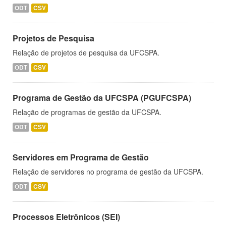
ODT
CSV
Projetos de Pesquisa
Relação de projetos de pesquisa da UFCSPA.
ODT
CSV
Programa de Gestão da UFCSPA (PGUFCSPA)
Relação de programas de gestão da UFCSPA.
ODT
CSV
Servidores em Programa de Gestão
Relação de servidores no programa de gestão da UFCSPA.
ODT
CSV
Processos Eletrônicos (SEI)