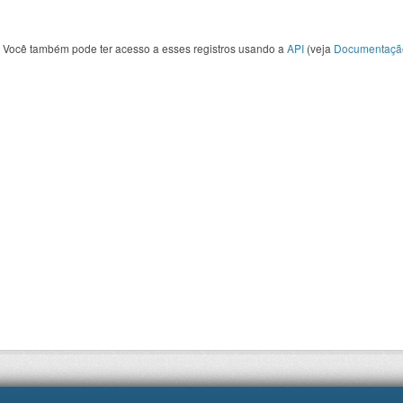
Você também pode ter acesso a esses registros usando a
API
(veja
Documentaçã