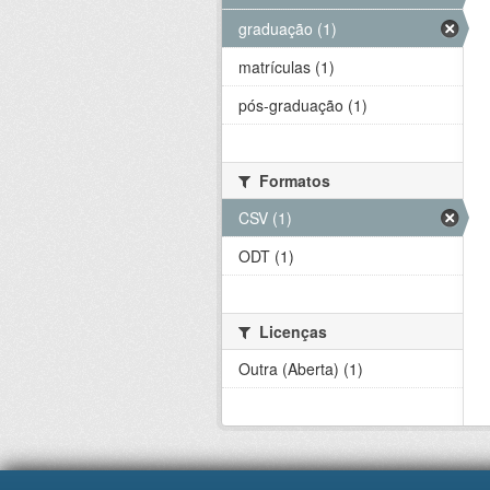
graduação (1)
matrículas (1)
pós-graduação (1)
Formatos
CSV (1)
ODT (1)
Licenças
Outra (Aberta) (1)