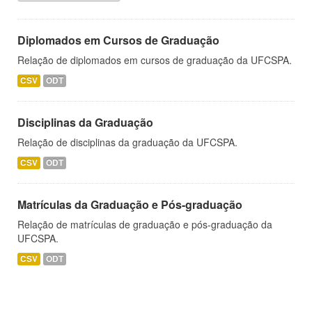
Diplomados em Cursos de Graduação
Relação de diplomados em cursos de graduação da UFCSPA.
CSV
ODT
Disciplinas da Graduação
Relação de disciplinas da graduação da UFCSPA.
CSV
ODT
Matrículas da Graduação e Pós-graduação
Relação de matrículas de graduação e pós-graduação da
UFCSPA.
CSV
ODT