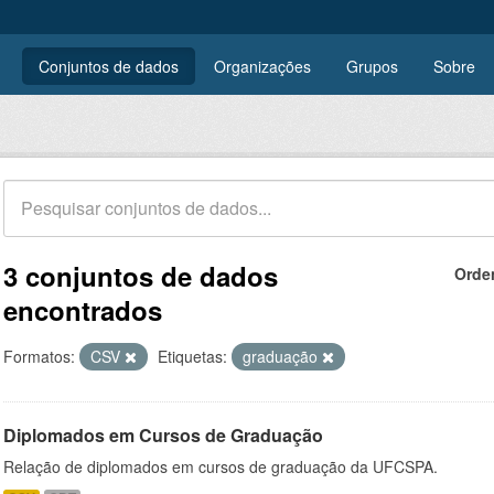
Conjuntos de dados
Organizações
Grupos
Sobre
3 conjuntos de dados
Orde
encontrados
Formatos:
CSV
Etiquetas:
graduação
Diplomados em Cursos de Graduação
Relação de diplomados em cursos de graduação da UFCSPA.