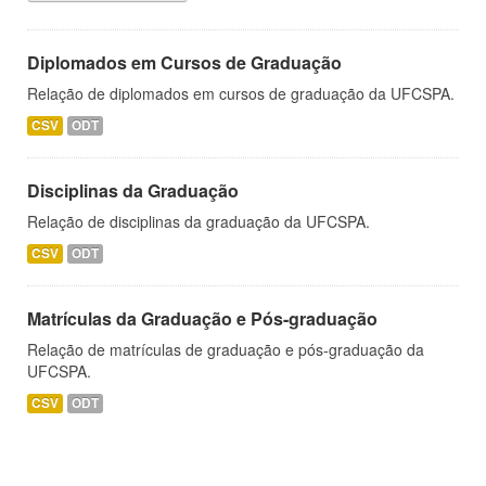
Diplomados em Cursos de Graduação
Relação de diplomados em cursos de graduação da UFCSPA.
CSV
ODT
Disciplinas da Graduação
Relação de disciplinas da graduação da UFCSPA.
CSV
ODT
Matrículas da Graduação e Pós-graduação
Relação de matrículas de graduação e pós-graduação da
UFCSPA.
CSV
ODT